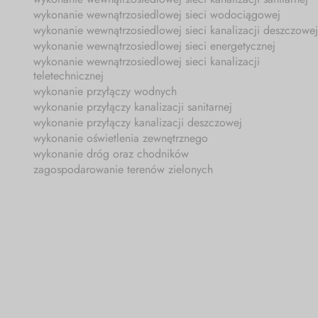
wykonanie wewnątrzosiedlowej sieci wodociągowej
wykonanie wewnątrzosiedlowej sieci kanalizacji deszczowej
wykonanie wewnątrzosiedlowej sieci energetycznej
wykonanie wewnątrzosiedlowej sieci kanalizacji
teletechnicznej
wykonanie przyłączy wodnych
wykonanie przyłączy kanalizacji sanitarnej
wykonanie przyłączy kanalizacji deszczowej
wykonanie oświetlenia zewnętrznego
wykonanie dróg oraz chodników
zagospodarowanie terenów zielonych