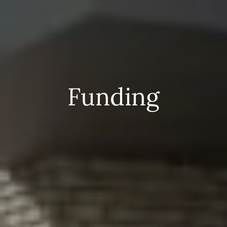
Funding